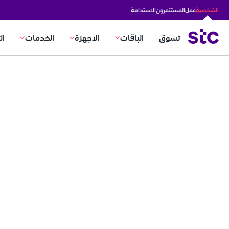
الشخصية
عمل
المستثمرون
الاستدامة
تسوق
الباقات
الأجهزة
الخدمات
ال