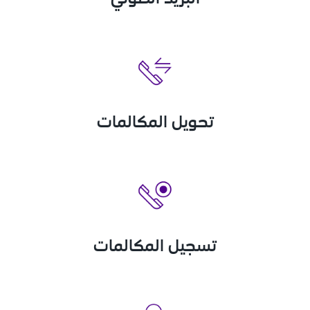
تحويل المكالمات
تسجيل المكالمات