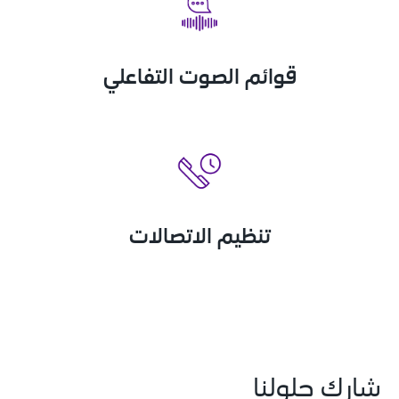
قوائم الصوت التفاعلي
تنظيم الاتصالات
شارك حلولنا