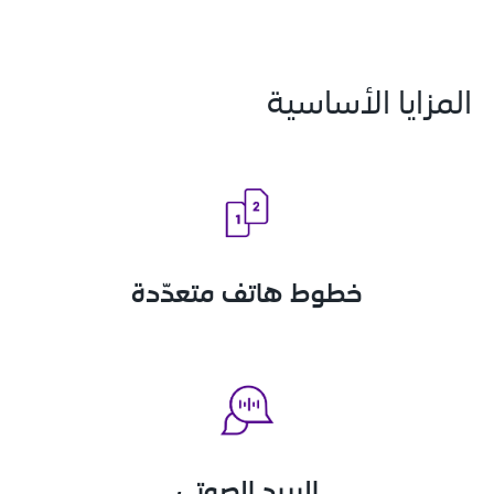
المزايا الأساسية
خطوط هاتف متعدّدة
البريد الصوتي