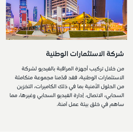
شركة الاستثمارات الوطنية
من خلال تركيب أجهزة المراقبة بالفيديو لشركة 
الاستثمارات الوطنية، فقد قدّمنا مجموعة متكاملة 
من الحلول الأمنية بما في ذلك الكاميرات، التخزين 
السحابي، الاتصال، إدارة الفيديو السحابي وغيرها، مما 
ساهم في خلق بيئة عمل آمنة.