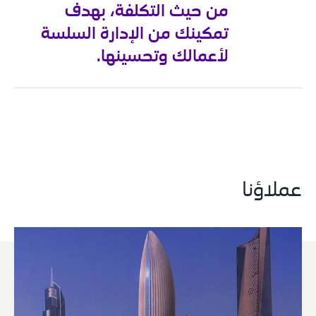
من حيث التكلفة، بهدف 
تمكينك من الإدارة السلسة 
لأعمالك وتحسينها.
عملاؤنا