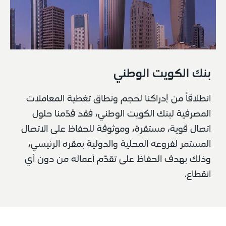
بنك الكويت الوطني
انطلاقاً من إدراكنا لحجم ونطاق تغطية المعاملات 
المصرفية لبنك الكويت الوطني، فقد قدّمنا حلول 
اتصال قوية، مستقرة، وموثوقة للحفاظ على الاتصال 
المستمر لفروعه المحلية والدولية بمقره الرئيسي، 
وذلك بهدف الحفاظ على تقدّم أعماله من دون أي 
انقطاع.