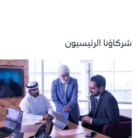
شركاؤنا الرئيسيون