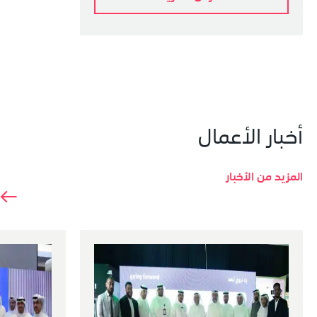
أخبار الأعمال
المزيد من الأخبار