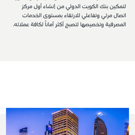
لتمكين بنك الكويت الدولي من إنشاء أول مركز 
اتصال مرئي وتفاعلي للارتقاء بمستوى الخدمات 
المصرفية وتخصيصها لتصبح أكثر أماناً لكافة عملائه.