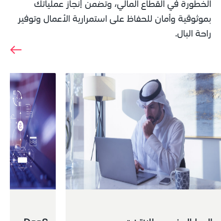
الخطورة في القطاع المالي، وتضمن إنجاز عملياتك 
بموثوقية وأمان للحفاظ على استمرارية الأعمال وتوفير 
راحة البال.