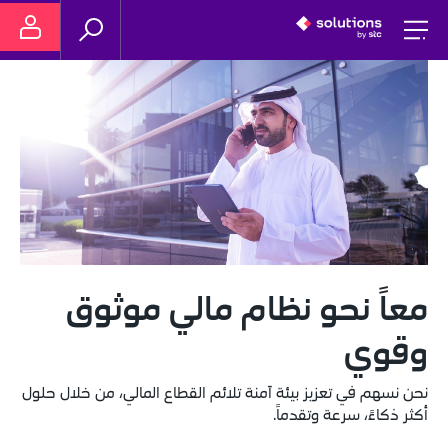
معاً نحو نظام مالي موثوق 
وقوي
نحن نسهم في تعزيز بيئة آمنة تلائم القطاع المالي، من خلال حلول 
أكثر ذكاءً، سرعة وتقدماً.