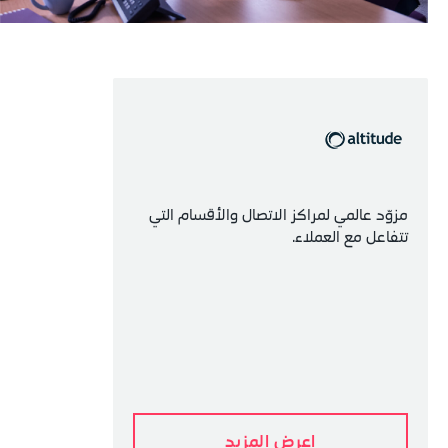
مزوّد عالمي لمراكز الاتصال والأقسام التي 
تتفاعل مع العملاء.
اعرض المزيد