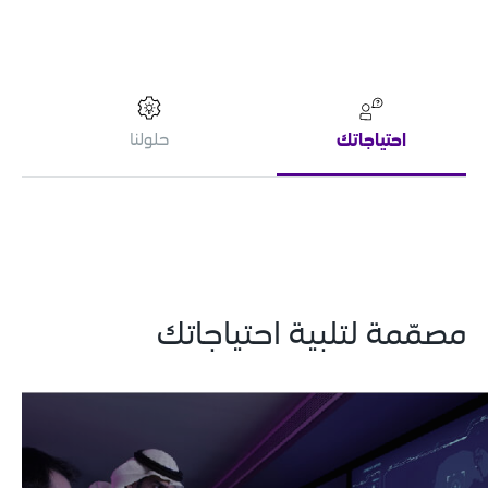
احتياجاتك
حلولنا
مصمّمة لتلبية احتياجاتك