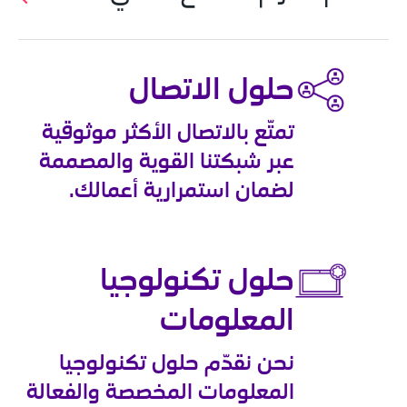
حلول الاتصال
تمتّع بالاتصال الأكثر موثوقية 
عبر شبكتنا القوية والمصممة 
لضمان استمرارية أعمالك.
حلول تكنولوجيا 
المعلومات
نحن نقدّم حلول تكنولوجيا 
المعلومات المخصصة والفعالة 