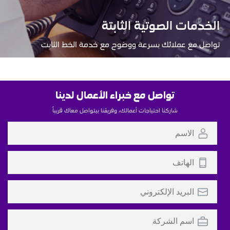
الخدمات الصوتية الثابتة
تواصل مع عملائك بسرعة ووضوح مع خدمة الخط الثابت
تواصل مع خبراء الأعمال لدينا
شاركنا احتياجات أعمالك، وفريقنا بيتواصل معاك قريباً