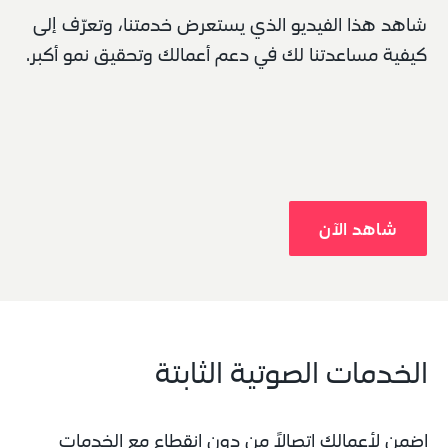
شاهد هذا الفيديو الذي يستعرض خدمتنا، وتعرّف إلى 
كيفية مساعدتنا لك في دعم أعمالك وتحقيق نمو أكبر.
شاهد الآن
الخدمات الصوتية الثابتة
اضمن لأعمالك اتصالاً من دون انقطاع مع الخدمات 