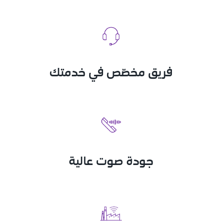
فريق مخصّص في خدمتك
جودة صوت عالية