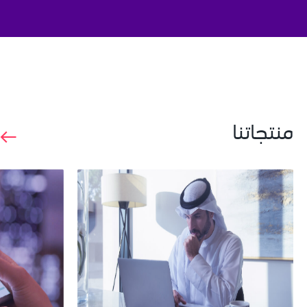
منتجاتنا