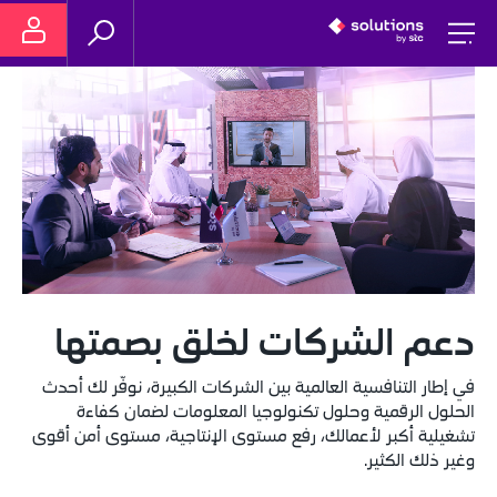
دعم الشركات لخلق بصمتها
في إطار التنافسية العالمية بين الشركات الكبيرة، نوفّر لك أحدث 
الحلول الرقمية وحلول تكنولوجيا المعلومات لضمان كفاءة 
تشغيلية أكبر لأعمالك، رفع مستوى الإنتاجية، مستوى أمن أقوى 