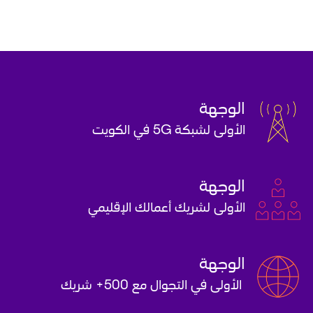
الوجهة
الأولى لشبكة 5G في الكويت
الوجهة
الأولى لشريك أعمالك الإقليمي
الوجهة
 الأولى في التجوال مع 500+ شريك