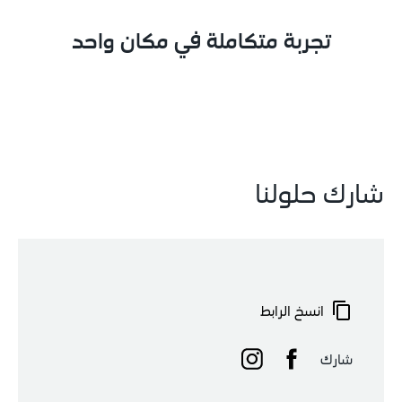
تجربة متكاملة في مكان واحد
شارك حلولنا
انسخ الرابط
شارك