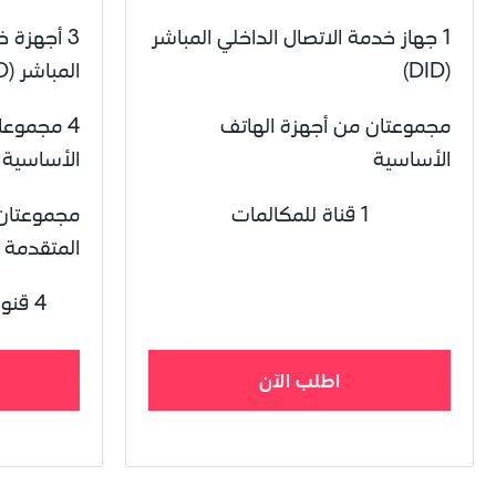
1 جهاز خدمة الاتصال الداخلي المباشر 
(DID)
المباشر (DID)
مجموعتان من أجهزة الهاتف 
الأساسية
الأساسية
1 قناة للمكالمات
المتقدمة
4 قنوات للمكالمات المتزامنة
اطلب الآن