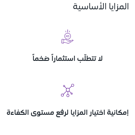
المزايا الأساسية
لا تتطلّب استثماراً ضخماً
إمكانية اختيار المزايا لرفع مستوى الكفاءة