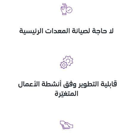
لا حاجة لصيانة المعدات الرئيسية
قابلية التطوير وفق أنشطة الأعمال 
المتغيّرة