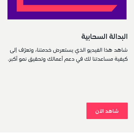
البدالة السحابية
شاهد هذا الفيديو الذي يستعرض خدمتنا، وتعرّف إلى 
كيفية مساعدتنا لك في دعم أعمالك وتحقيق نمو أكبر.
شاهد الآن