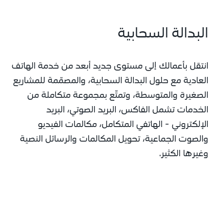
البدالة السحابية
انتقل بأعمالك إلى مستوى جديد أبعد من خدمة الهاتف 
العادية مع حلول البدالة السحابية، والمصمّمة للمشاريع 
الصغيرة والمتوسطة، وتمتّع بمجموعة متكاملة من 
الخدمات تشمل الفاكس، البريد الصوتي، البريد 
الإلكتروني - الهاتفي المتكامل، مكالمات الفيديو 
والصوت الجماعية، تحويل المكالمات والرسائل النصية 
وغيرها الكثير.