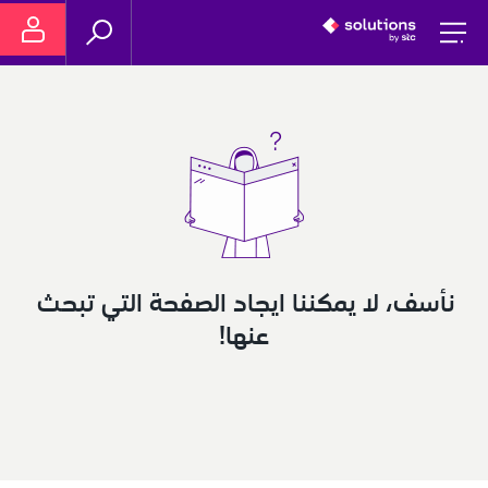
نأسف، لا يمكننا ايجاد الصفحة التي تبحث 
عنها!