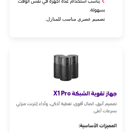
يناسب استخدام عدة أجهزة في نفس الوقت
بسهولة.
تصميم عصري مناسب للمنازل.
جهاز تقوية الشبكة X1 Pro
تصميم أنيق، اتصال أقوى، تغطية أذكى، وأداء إنترنت منزلي
بسرعات أعلى
المميزات الأساسية: