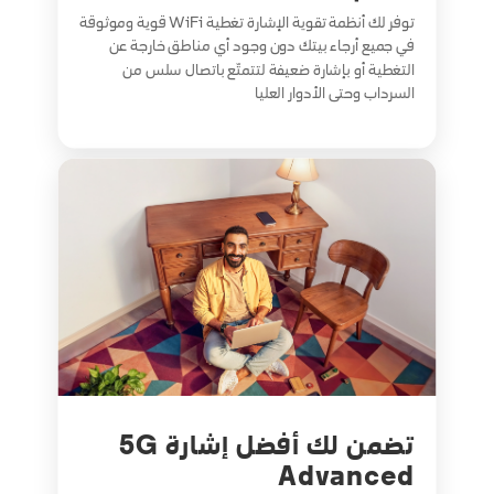
توفر لك أنظمة تقوية الإشارة تغطية WiFi قوية وموثوقة
في جميع أرجاء بيتك دون وجود أي مناطق خارجة عن
التغطية أو بإشارة ضعيفة لتتمتّع باتصال سلس من
السرداب وحتى الأدوار العليا
تضمن لك أفضل إشارة 5G
Advanced