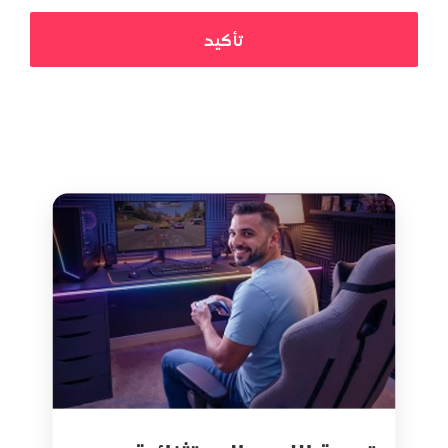
تأكيد