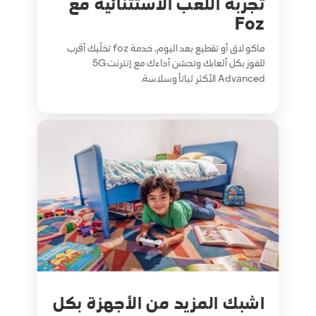
تجربة اللعب الاستثنائية مع
Foz
ماكو لاق أو تقطيع بعد اليوم. خدمة foz تخلّيك أقرب
للفوز بكل ألعابك وتحسّن أداءك مع إنترنت 5G
Advanced الأكثر ثباتاً وسلاسة.
اشبك المزيد من الأجهزة بكل