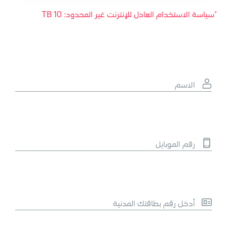
*سياسة الاستخدام العادل للإنترنت غير المحدود: 10 TB
الاسم
رقم الموبايل
أدخل رقم بطاقتك المدنية