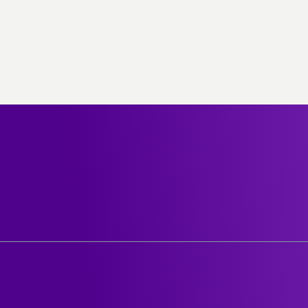
ن نحن
الدعم والمساعدة