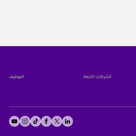
الشركات التابعة
التوظيف