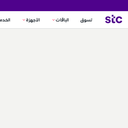
تسوق
الباقات
الأجهزة
الخدم