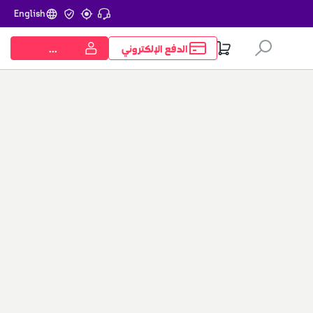
English
الدفع الإلكتروني
...