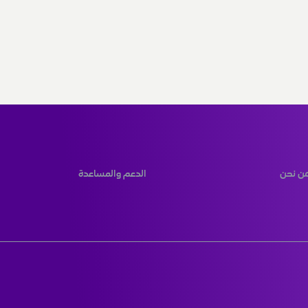
ن نحن
الدعم والمساعدة